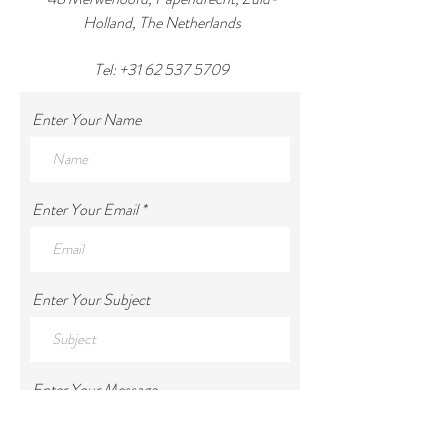
Holland, The Netherlands
Tel:
+31 62 537 5709
Enter Your Name
Enter Your Email
Enter Your Subject
Enter Your Message