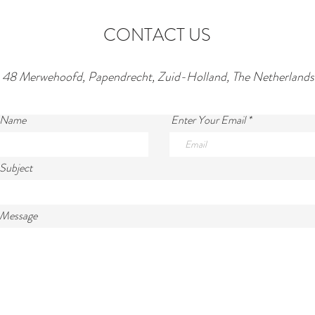
CONTACT US
48 Merwehoofd, Papendrecht, Zuid-Holland, The Netherlands
r Name
Enter Your Email
 Subject
 Message